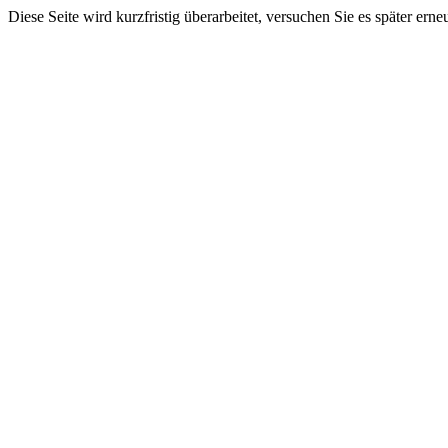
Diese Seite wird kurzfristig überarbeitet, versuchen Sie es später erne